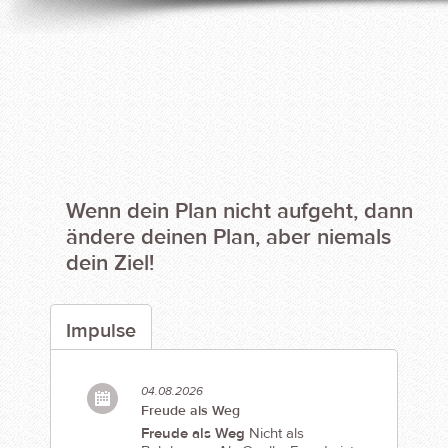
Wenn dein Plan nicht aufgeht, dann
ändere deinen Plan, aber niemals
dein Ziel!
Impulse
04.08.2026
Freude als Weg
Freude als Weg
Nicht als