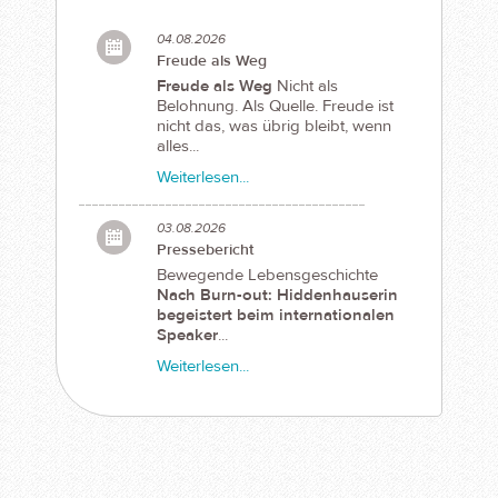
04.08.2026
Freude als Weg
Freude als Weg
Nicht als
Belohnung. Als Quelle. Freude ist
nicht das, was übrig bleibt, wenn
alles...
Weiterlesen...
03.08.2026
Pressebericht
Bewegende Lebensgeschichte
Nach Burn-out: Hiddenhauserin
begeistert beim internationalen
Speaker
...
Weiterlesen...