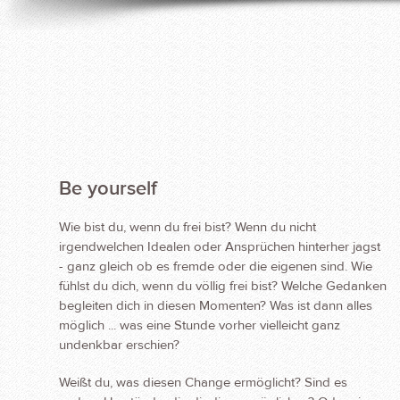
Be yourself
Wie bist du, wenn du frei bist? Wenn du nicht
irgendwelchen Idealen oder Ansprüchen hinterher jagst
- ganz gleich ob es fremde oder die eigenen sind. Wie
fühlst du dich, wenn du völlig frei bist? Welche Gedanken
begleiten dich in diesen Momenten? Was ist dann alles
möglich ... was eine Stunde vorher vielleicht ganz
undenkbar erschien?
Weißt du, was diesen Change ermöglicht? Sind es