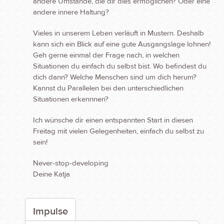
andere Umstände, die dir dies ermöglichen? Oder eine
andere innere Haltung?
Vieles in unserem Leben verläuft in Mustern. Deshalb
kann sich ein Blick auf eine gute Ausgangslage lohnen!
Geh gerne einmal der Frage nach, in welchen
Situationen du einfach du selbst bist. Wo befindest du
dich dann? Welche Menschen sind um dich herum?
Kannst du Parallelen bei den unterschiedlichen
Situationen erkennnen?
Ich wünsche dir einen entspannten Start in diesen
Freitag mit vielen Gelegenheiten, einfach du selbst zu
sein!
Never-stop-developing
Deine Katja
Impulse