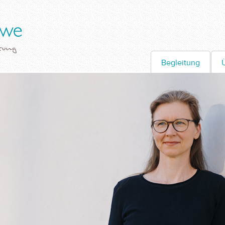
Begleitung