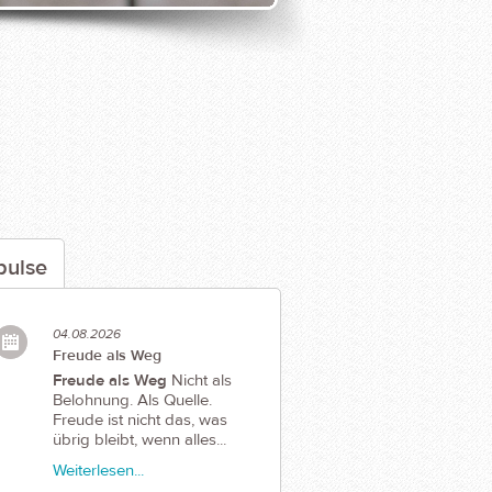
pulse
04.08.2026
Freude als Weg
Freude als Weg
Nicht als
Belohnung. Als Quelle.
Freude ist nicht das, was
übrig bleibt, wenn alles...
Weiterlesen...