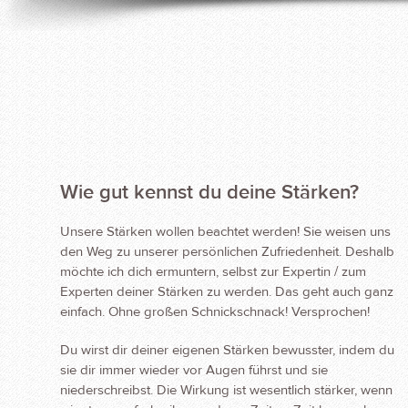
Wie gut kennst du deine Stärken?
Unsere Stärken wollen beachtet werden! Sie weisen uns
den Weg zu unserer persönlichen Zufriedenheit. Deshalb
möchte ich dich ermuntern, selbst zur Expertin / zum
Experten deiner Stärken zu werden. Das geht auch ganz
einfach. Ohne großen Schnickschnack! Versprochen!
Du wirst dir deiner eigenen Stärken bewusster, indem du
sie dir immer wieder vor Augen führst und sie
niederschreibst. Die Wirkung ist wesentlich stärker, wenn