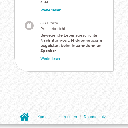
alles...
Weiterlesen...
03.08.2026
Pressebericht
Bewegende Lebensgeschichte
Nach Burn-out: Hiddenhauserin
begeistert beim internationalen
Speaker
...
Weiterlesen...
Home
Kontakt
Impressum
Datenschutz