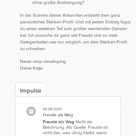
ohne große Anstrengung?
In der Summe deiner Antworten entsteht dein ganz
persönliches Stärken-Profil. Und mit jedem Eintrag fügst
du einen weiteren Teil zum größer werdenden Ganzen
bei. Ich wünsche dir ganz viel Freude und so viele
Gelegenheiten wie nur möglich, um dein Stärken-Profil
zu schreiben.
Never-stop-developing
Deine Katja
Impulse
04.08.2026
Freude als Weg
Freude als Weg
Nicht als
Belohnung. Als Quelle. Freude ist
nicht das, was übrig bleibt, wenn