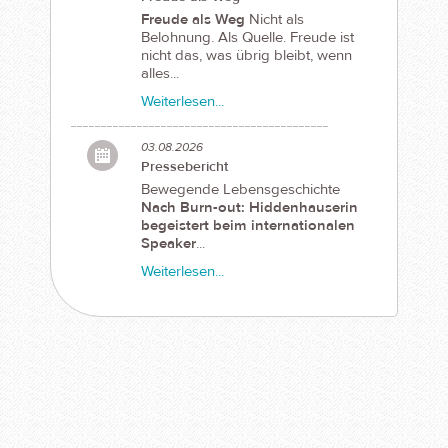
Freude als Weg
Nicht als
Belohnung. Als Quelle. Freude ist
nicht das, was übrig bleibt, wenn
alles...
Weiterlesen...
03.08.2026
Pressebericht
Bewegende Lebensgeschichte
Nach Burn-out: Hiddenhauserin
begeistert beim internationalen
Speaker
...
Weiterlesen...