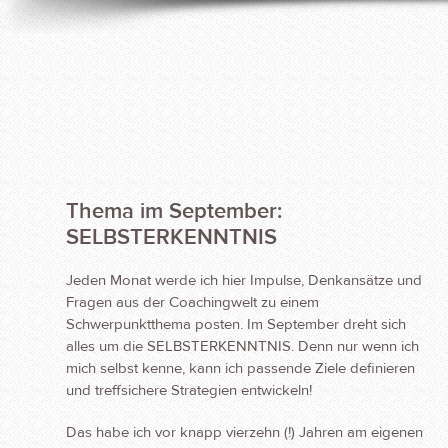
Thema im September:
SELBSTERKENNTNIS
Jeden Monat werde ich hier Impulse, Denkansätze und
Fragen aus der Coachingwelt zu einem
Schwerpunktthema posten. Im September dreht sich
alles um die SELBSTERKENNTNIS. Denn nur wenn ich
mich selbst kenne, kann ich passende Ziele definieren
und treffsichere Strategien entwickeln!
Das habe ich vor knapp vierzehn (!) Jahren am eigenen