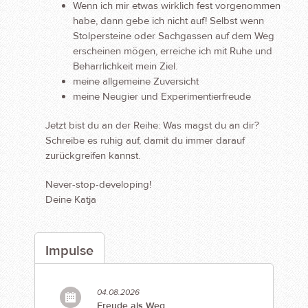
Wenn ich mir etwas wirklich fest vorgenommen
habe, dann gebe ich nicht auf! Selbst wenn
Stolpersteine oder Sachgassen auf dem Weg
erscheinen mögen, erreiche ich mit Ruhe und
Beharrlichkeit mein Ziel.
meine allgemeine Zuversicht
meine Neugier und Experimentierfreude
Jetzt bist du an der Reihe: Was magst du an dir?
Schreibe es ruhig auf, damit du immer darauf
zurückgreifen kannst.
Never-stop-developing!
Deine Katja
Impulse
04.08.2026
Freude als Weg