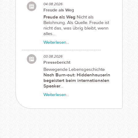
04.08.2026
Freude als Weg
Freude als Weg
Nicht als
Belohnung. Als Quelle. Freude ist
nicht das, was übrig bleibt, wenn
alles...
Weiterlesen...
03.08.2026
Pressebericht
Bewegende Lebensgeschichte
Nach Burn-out: Hiddenhauserin
begeistert beim internationalen
Speaker
...
Weiterlesen...