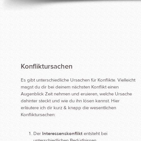
Konfliktursachen
Es gibt unterschiedliche Ursachen für Konflikte. Vielleicht
magst du dir bei deinem nächsten Konflikt einen
Augenblick Zeit nehmen und eruieren, welche Ursache
dahinter steckt und wie du ihn lösen kannst. Hier
erläutere ich dir kurz & knapp die wesentlichen
Konfliktursachen:
Der
Interessenskonflikt
entsteht bei
unterschiedlichen Bedürfnissen.