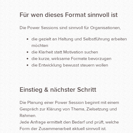
Für wen dieses Format sinnvoll ist
Die Power Sessions sind sinnvoll für Organisationen,
die gezielt an Haltung und Selbstführung arbeiten
möchten
die Klarheit statt Motivation suchen
die kurze, wirksame Formate bevorzugen
die Entwicklung bewusst steuern wollen
Einstieg & nächster Schritt
Die Planung einer Power Session beginnt mit einem
Gespräch zur Klärung von Thema, Zielsetzung und
Rahmen.
Jede Anfrage ermittelt den Bedarf und prüft, welche
Form der Zusammenarbeit aktuell sinnvoll ist.