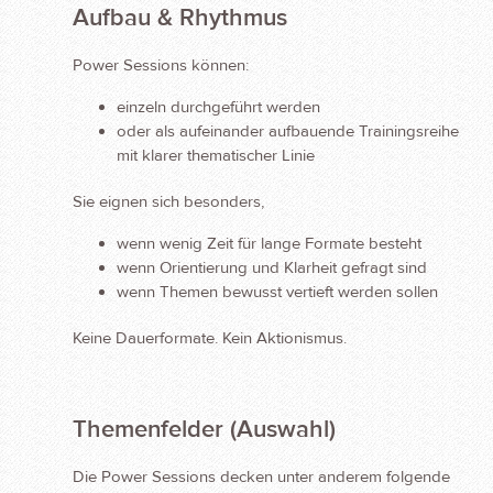
Aufbau & Rhythmus
Power Sessions können:
einzeln durchgeführt werden
oder als aufeinander aufbauende Trainingsreihe
mit klarer thematischer Linie
Sie eignen sich besonders,
wenn wenig Zeit für lange Formate besteht
wenn Orientierung und Klarheit gefragt sind
wenn Themen bewusst vertieft werden sollen
Keine Dauerformate. Kein Aktionismus.
Themenfelder (Auswahl)
Die Power Sessions decken unter anderem folgende