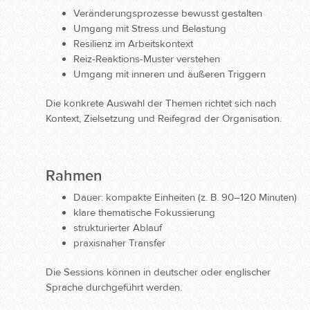
Veränderungsprozesse bewusst gestalten
Umgang mit Stress und Belastung
Resilienz im Arbeitskontext
Reiz-Reaktions-Muster verstehen
Umgang mit inneren und äußeren Triggern
Die konkrete Auswahl der Themen richtet sich nach
Kontext, Zielsetzung und Reifegrad der Organisation.
Rahmen
Dauer: kompakte Einheiten (z. B. 90–120 Minuten)
klare thematische Fokussierung
strukturierter Ablauf
praxisnaher Transfer
Die Sessions können in deutscher oder englischer
Sprache durchgeführt werden.