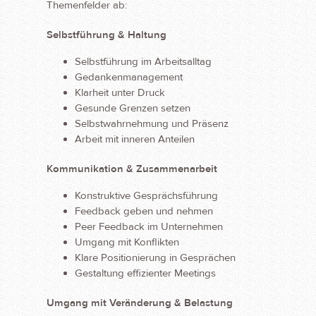
Themenfelder ab:
Selbstführung & Haltung
Selbstführung im Arbeitsalltag
Gedankenmanagement
Klarheit unter Druck
Gesunde Grenzen setzen
Selbstwahrnehmung und Präsenz
Arbeit mit inneren Anteilen
Kommunikation & Zusammenarbeit
Konstruktive Gesprächsführung
Feedback geben und nehmen
Peer Feedback im Unternehmen
Umgang mit Konflikten
Klare Positionierung in Gesprächen
Gestaltung effizienter Meetings
Umgang mit Veränderung & Belastung