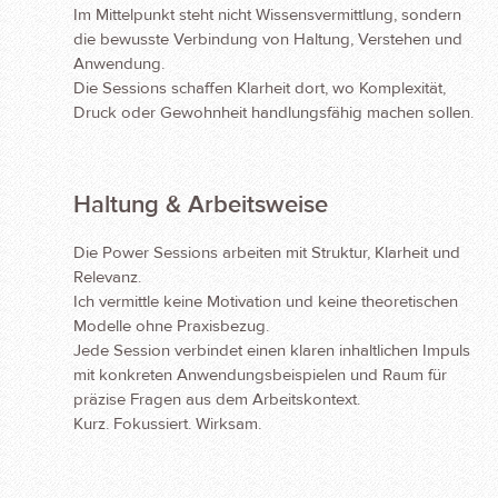
Im Mittelpunkt steht nicht Wissensvermittlung, sondern
die bewusste Verbindung von Haltung, Verstehen und
Anwendung.
Die Sessions schaffen Klarheit dort, wo Komplexität,
Druck oder Gewohnheit handlungsfähig machen sollen.
Haltung & Arbeitsweise
Die Power Sessions arbeiten mit Struktur, Klarheit und
Relevanz.
Ich vermittle keine Motivation und keine theoretischen
Modelle ohne Praxisbezug.
Jede Session verbindet einen klaren inhaltlichen Impuls
mit konkreten Anwendungsbeispielen und Raum für
präzise Fragen aus dem Arbeitskontext.
Kurz. Fokussiert. Wirksam.