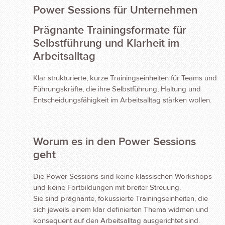
Power Sessions für Unternehmen
Prägnante Trainingsformate für
Selbstführung und Klarheit im
Arbeitsalltag
Klar strukturierte, kurze Trainingseinheiten für Teams und
Führungskräfte, die ihre Selbstführung, Haltung und
Entscheidungsfähigkeit im Arbeitsalltag stärken wollen.
Worum es in den Power Sessions
geht
Die Power Sessions sind keine klassischen Workshops
und keine Fortbildungen mit breiter Streuung.
Sie sind prägnante, fokussierte Trainingseinheiten, die
sich jeweils einem klar definierten Thema widmen und
konsequent auf den Arbeitsalltag ausgerichtet sind.