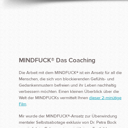
MINDFUCK® Das Coaching
Die Arbeit mit dem MINDFUCK® ist ein Ansatz für all die
Menschen, die sich von blockierenden Gefühls- und
Gedankenmustern befreien und ihr Leben nachhaltig
verbessern möchten. Einen kleinen Überblick über die
Welt der MINDFUCKs vermittelt Ihnen
dieser 2-minütige
Film
.
Mir wurde der MINDFUCK®-Ansatz zur Überwindung
mentaler Selbstsabotage exklusiv von Dr. Petra Bock