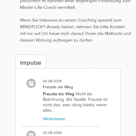
persönlich im Rahmen einer einjährigen Fortbildung zum
Master-Life-Coach vermittelt.
Wenn Sie Interesse an einem Coaching speziell zum
MINDFUCK®-Ansatz haben, nehmen Sie bitte Kontakt
mit mir auf. Ich freue mich darauf, Ihnen die Methode und
dessen Wirkung aufzeigen zu dürfen.
Impulse
04.08.2026
Freude als Weg
Freude als Weg
Nicht als
Belohnung. Als Quelle. Freude ist
nicht das, was übrig bleibt, wenn
alles...
Weiterlesen...
03.08.2026